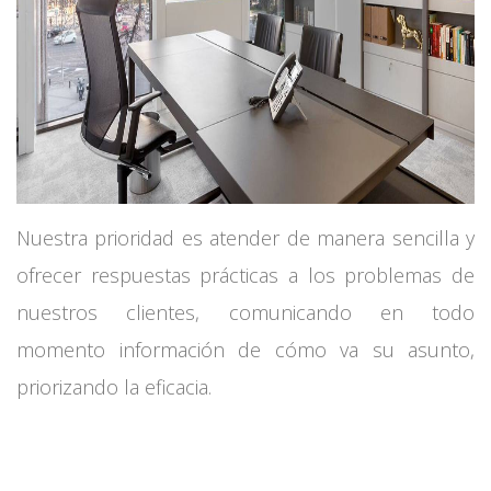
Nuestra prioridad es atender de manera sencilla y
ofrecer respuestas prácticas a los problemas de
nuestros clientes, comunicando en todo
momento información de cómo va su asunto,
priorizando la eficacia.