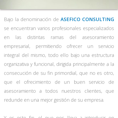
Bajo la denominación de
ASEFICO CONSULTING
se encuentran varios profesionales especializados
en las distintas ramas del asesoramiento
empresarial, permitiendo ofrecer un servicio
integral del mismo, todo ello bajo una estructura
organizativa y funcional, dirigida principalmente a la
consecución de su fin primordial, que no es otro,
que el ofrecimiento de un buen servicio de
asesoramiento a todos nuestros clientes, que
redunde en una mejor gestión de su empresa.
Y es este fin, el que nos lleva a introducir en