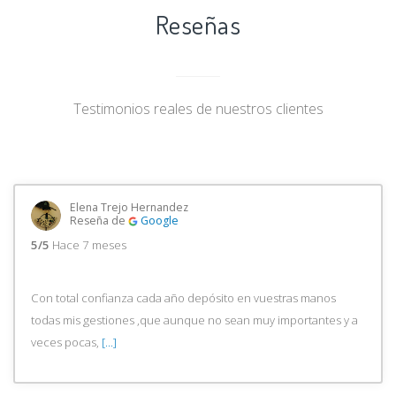
Reseñas
Testimonios reales de nuestros clientes
Elena Trejo Hernandez
Reseña de
Google
5/5
Hace 7 meses
Con total confianza cada año depósito en vuestras manos
todas mis gestiones ,que aunque no sean muy importantes y a
veces pocas,
[...]