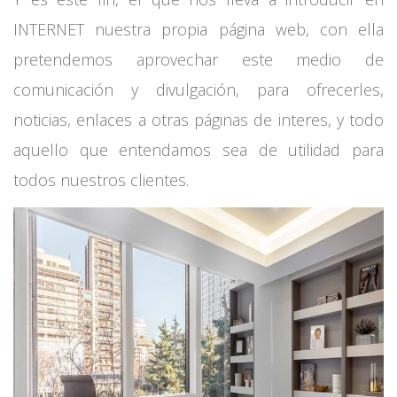
INTERNET nuestra propia página web, con ella
pretendemos aprovechar este medio de
comunicación y divulgación, para ofrecerles,
noticias, enlaces a otras páginas de interes, y todo
aquello que entendamos sea de utilidad para
todos nuestros clientes.